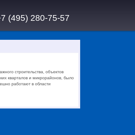
+7 (495) 280-75-57
ажного строительства, объектов
ких кварталов и микрорайонов, было
ешно работают в области