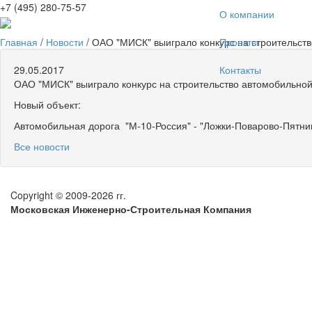
+7 (495) 280-75-57
О компании
Главная
/
Новости
/
ОАО "МИСК" выиграло конкурс на строительств
Проекты
29.05.2017
Контакты
ОАО "МИСК" выиграло конкурс на строительство автомобильной
Новый объект:
Автомобильная дорога "М-10-Россия" - "Ложки-Поварово-Пятниц
Все новости
Copyright © 2009-2026 гг.
Московская Инженерно-Строительная Компания