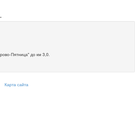
"
ово-Пятница" до км 3,0.
Карта сайта