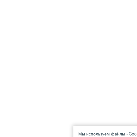
Мы используем файлы «Cook