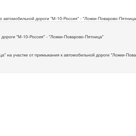
о автомобильной дороги "М-10-Россия" - "Ложки-Поварово-Пятница
 дороги "М-10-Россия" - "Ложки-Поварово-Пятница"
а" на участке от примыкания к автомобильной дороге "Ложки-Повар