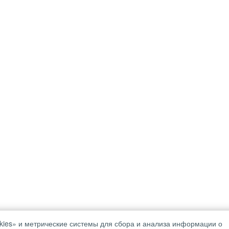
ies» и метрические системы для сбора и анализа информации о