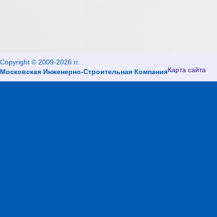
Copyright © 2009-2026 гг.
Карта сайта
Московская Инженерно-Строительная Компания