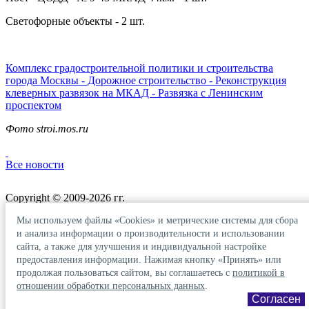
Светофорные объекты - 2 шт.
Комплекс градостроительной политики и строительства
города Москвы - Дорожное строительство - Реконструкция
клеверных развязок на МКАД - Развязка с Ленинским
проспектом
Фото stroi.mos.ru
Все новости
Copyright © 2009-2026 гг.
Московская Инженерно-Строительная Компания
Мы используем файлы «Cookies» и метрические системы для сбора
и анализа информации о производительности и использовании
сайта, а также для улучшения и индивидуальной настройке
предоставления информации. Нажимая кнопку «Принять» или
Карта сайта
продолжая пользоваться сайтом, вы соглашаетесь c
политикой в
отношении обработки персональных данных
.
Согласен